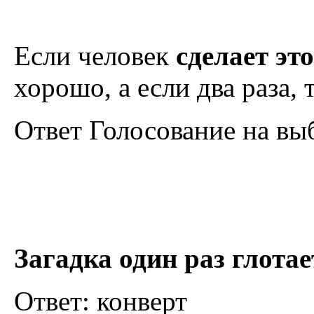
Если человек
сделает это
хорошо, а если два раза, 
Ответ Голосование на вы
Загадка один раз глотае
Ответ: конверт