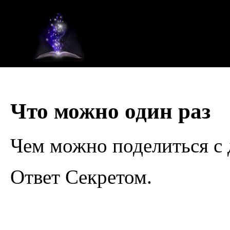
Что можно один раз
Чем можно поделиться с 
Ответ Секретом.